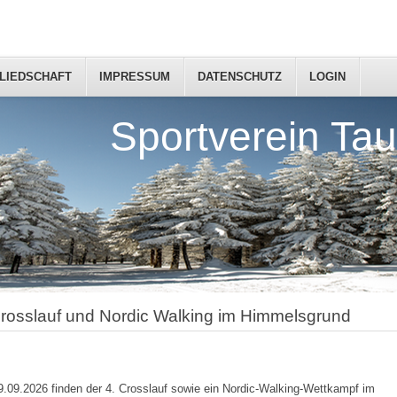
LIEDSCHAFT
IMPRESSUM
DATENSCHUTZ
LOGIN
Sportverein Tau
Crosslauf und Nordic Walking im Himmelsgrund
.09.2026 finden der 4. Crosslauf sowie ein Nordic-Walking-Wettkampf im