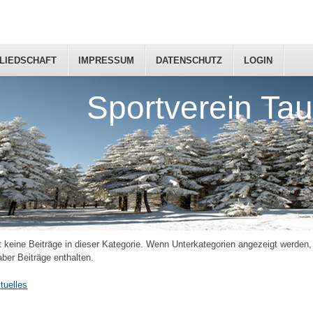
LIEDSCHAFT
IMPRESSUM
DATENSCHUTZ
LOGIN
Sportverein Tau
t keine Beiträge in dieser Kategorie. Wenn Unterkategorien angezeigt werden
aber Beiträge enthalten.
tuelles