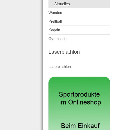
Aktuelles
Wandern
Prellball
Kegeln
Gymnastik
Laserbiathlon
Laserbiathlon