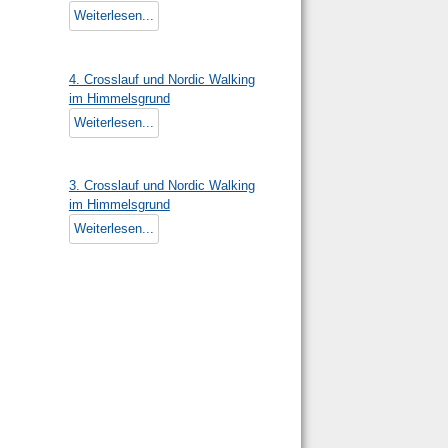
Weiterlesen...
4. Crosslauf und Nordic Walking
im Himmelsgrund
Weiterlesen...
3. Crosslauf und Nordic Walking
im Himmelsgrund
Weiterlesen...