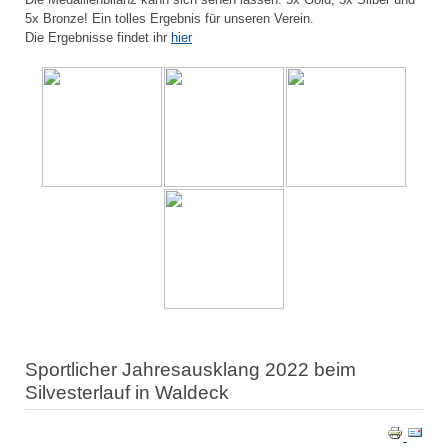
5x Bronze! Ein tolles Ergebnis für unseren Verein.
Die Ergebnisse findet ihr
hier
Sportlicher Jahresausklang 2022 beim
Silvesterlauf in Waldeck