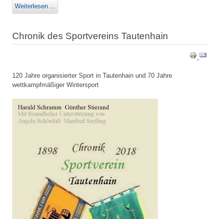
Weiterlesen ...
Chronik des Sportvereins Tautenhain
120 Jahre organisierter Sport in Tautenhain und 70 Jahre
wettkampfmäßiger Wintersport