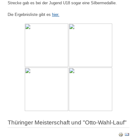
Strecke gab es bei der Jugend U18 sogar eine Silbermedallie.
Die Ergebnisliste gibt es
hier.
Thüringer Meisterschaft und "Otto-Wahl-Lauf"