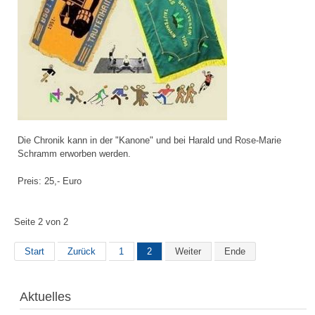
Die Chronik kann in der "Kanone" und bei Harald und Rose-Marie
Schramm erworben werden.
Preis: 25,- Euro
Seite 2 von 2
Start
Zurück
1
2
Weiter
Ende
Aktuelles