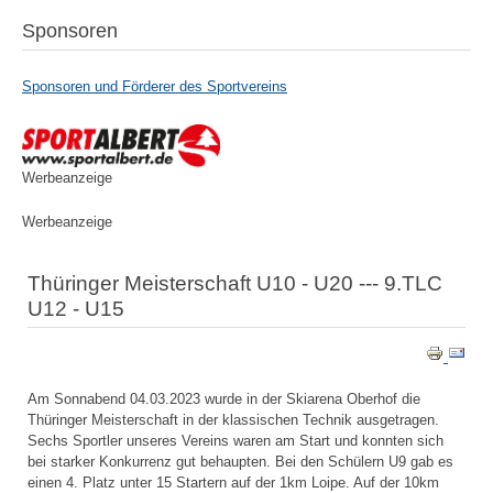
Sponsoren
Sponsoren und Förderer des Sportvereins
Werbeanzeige
Werbeanzeige
Thüringer Meisterschaft U10 - U20 --- 9.TLC
U12 - U15
Am Sonnabend 04.03.2023 wurde in der Skiarena Oberhof die
Thüringer Meisterschaft in der klassischen Technik ausgetragen.
Sechs Sportler unseres Vereins waren am Start und konnten sich
bei starker Konkurrenz gut behaupten. Bei den Schülern U9 gab es
einen 4. Platz unter 15 Startern auf der 1km Loipe. Auf der 10km