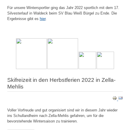
Für unsere Wintersportler ging das Jahr 2022 sportlich mit dem 17.
Silvesterlauf in Waldeck beim SV Blau Weiß Bürgel zu Ende. Die
Ergebnisse gibt es
hier
.
Skifreizeit in den Herbstferien 2022 in Zella-
Mehlis
Voller Vorfreude und gut organisiert sind wir in diesem Jahr wieder
ins Schullandheim nach Zella-Mehlis gefahren, um für die
bevorstehende Wintersaison zu trainieren.