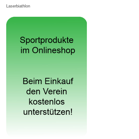
Laserbiathlon